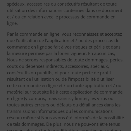
spéciaux, accessoires ou consécutifs résultant de toute
utilisation des informations contenues dans ce document
et / ou en relation avec le processus de commande en
ligne.
Par la commande en ligne, vous reconnaissez et acceptez
que l'utilisation de l'application et / ou des processus de
commande en ligne se fait à vos risques et périls et dans
la mesure permise par la loi en vigueur. En aucun cas,
Nous ne serons responsables de toute dommages, pertes,
coûts ou dépenses indirects, accessoires, spéciaux,
consécutifs ou punitifs, ni pour toute perte de profit
résultant de l'utilisation ou de l'impossibilité d'utiliser
cette commande en ligne et / ou toute application et / ou
matériel sur tout site lié à cette application de commande
en ligne (y compris, mais sans s'y limiter, les virus ou
toutes autres erreurs ou défauts ou défaillances dans les
transmissions informatiques ou les communications
réseau) même si Nous avons été informés de la possibilité
de tels dommages. De plus, nous ne pouvons être tenus
responsables de toute modification apportée au contenu