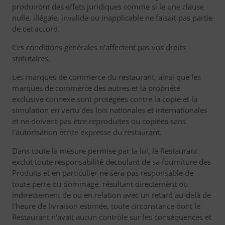
produiront des effets juridiques comme si le une clause
nulle, illégale, invalide ou inapplicable ne faisait pas partie
de cet accord.
Ces conditions générales n'affectent pas vos droits
statutaires.
Les marques de commerce du restaurant, ainsi que les
marques de commerce des autres et la propriété
exclusive connexe sont protégées contre la copie et la
simulation en vertu des lois nationales et internationales
et ne doivent pas être reproduites ou copiées sans
l'autorisation écrite expresse du restaurant.
Dans toute la mesure permise par la loi, le Restaurant
exclut toute responsabilité découlant de sa fourniture des
Produits et en particulier ne sera pas responsable de
toute perte ou dommage, résultant directement ou
indirectement de ou en relation avec un retard au-delà de
l'heure de livraison estimée, toute circonstance dont le
Restaurant n'avait aucun contrôle sur les conséquences et