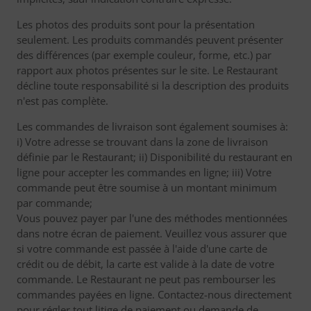
Les photos des produits sont pour la présentation
seulement. Les produits commandés peuvent présenter
des différences (par exemple couleur, forme, etc.) par
rapport aux photos présentes sur le site. Le Restaurant
décline toute responsabilité si la description des produits
n'est pas complète.
Les commandes de livraison sont également soumises à:
i) Votre adresse se trouvant dans la zone de livraison
définie par le Restaurant; ii) Disponibilité du restaurant en
ligne pour accepter les commandes en ligne; iii) Votre
commande peut être soumise à un montant minimum
par commande;
Vous pouvez payer par l'une des méthodes mentionnées
dans notre écran de paiement. Veuillez vous assurer que
si votre commande est passée à l'aide d'une carte de
crédit ou de débit, la carte est valide à la date de votre
commande. Le Restaurant ne peut pas rembourser les
commandes payées en ligne. Contactez-nous directement
pour régler tout litige de paiement ou demande de