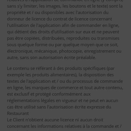
sans s'y limiter, les images, les boutons et le texte) sont la
propriété et / ou disponibles avec l'autorisation du
donneur de licence du contrat de licence concernant
l'utilisation de l'application afin de commander en ligne,
qui détient des droits d'utilisation sur eux et ne peuvent
pas être copiées, distribuées, reproduites ou transmises
sous quelque forme ou par quelque moyen que ce soit,
électronique, mécanique, photocopie, enregistrement ou
autre, sans son autorisation écrite préalable.
Le contenu se référant à des produits spécifiques (par
exemple les produits alimentaires), la disposition des
textes de l'application et / ou du processus de commande
en ligne, les marques de commerce et tout autre contenu,
est exclusif et protégé conformément aux
réglementations légales en vigueur et ne peut en aucun
cas être utilisé sans l'autorisation écrite expresse du
Restaurant
Le Client n'obtient aucune licence ni aucun droit
concernant les informations relatives à la commande et /