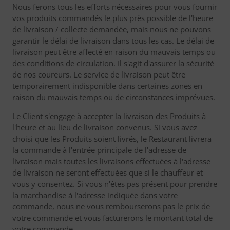
Nous ferons tous les efforts nécessaires pour vous fournir
vos produits commandés le plus près possible de l'heure
de livraison / collecte demandée, mais nous ne pouvons
garantir le délai de livraison dans tous les cas. Le délai de
livraison peut être affecté en raison du mauvais temps ou
des conditions de circulation. Il s'agit d'assurer la sécurité
de nos coureurs. Le service de livraison peut être
temporairement indisponible dans certaines zones en
raison du mauvais temps ou de circonstances imprévues.
Le Client s'engage à accepter la livraison des Produits à
l'heure et au lieu de livraison convenus. Si vous avez
choisi que les Produits soient livrés, le Restaurant livrera
la commande à l'entrée principale de l'adresse de
livraison mais toutes les livraisons effectuées à l'adresse
de livraison ne seront effectuées que si le chauffeur et
vous y consentez. Si vous n'êtes pas présent pour prendre
la marchandise à l'adresse indiquée dans votre
commande, nous ne vous rembourserons pas le prix de
votre commande et vous facturerons le montant total de
votre commande.