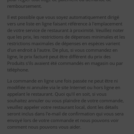
remboursement.
Il est possible que vous soyez automatiquement dirigé
vers une liste en ligne faisant référence à l'emplacement
de votre service de restaurant à proximité. Veuillez noter
que les prix, les restrictions de dépenses minimales et les
restrictions maximales de dépenses en espèces varient
d'un endroit à l'autre. De plus, si vous commandez en
ligne, le prix facturé peut être différent du prix des
Produits s'ils avaient été commandés en magasin ou par
téléphone.
La commande en ligne une fois passée ne peut être ni
modifiée ni annulée via le site Internet ou hors ligne en
appelant le restaurant. Quoi qu'il en soit, si vous
souhaitez annuler ou vous plaindre de votre commande,
veuillez appeler votre restaurant local, dont les détails
seront inclus dans l'e-mail de confirmation qui vous sera
envoyé lors de votre commande et nous pouvons voir
comment nous pouvons vous aider.