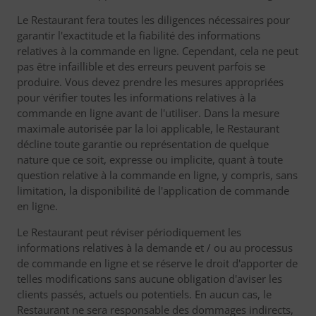
Le Restaurant fera toutes les diligences nécessaires pour
garantir l'exactitude et la fiabilité des informations
relatives à la commande en ligne. Cependant, cela ne peut
pas être infaillible et des erreurs peuvent parfois se
produire. Vous devez prendre les mesures appropriées
pour vérifier toutes les informations relatives à la
commande en ligne avant de l'utiliser. Dans la mesure
maximale autorisée par la loi applicable, le Restaurant
décline toute garantie ou représentation de quelque
nature que ce soit, expresse ou implicite, quant à toute
question relative à la commande en ligne, y compris, sans
limitation, la disponibilité de l'application de commande
en ligne.
Le Restaurant peut réviser périodiquement les
informations relatives à la demande et / ou au processus
de commande en ligne et se réserve le droit d'apporter de
telles modifications sans aucune obligation d'aviser les
clients passés, actuels ou potentiels. En aucun cas, le
Restaurant ne sera responsable des dommages indirects,