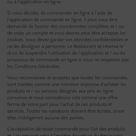
ou à l'application en ligne.
Si vous décidez de commander en ligne à l'aide de
l'application de commande en ligne, il peut vous être
demandé de fournir des coordonnées complètes et / ou
de créer un compte et vous devrez peut-être accepter les
cookies. Vous devez garder vos données confidentielles et
ne les divulguer à personne. Le Restaurant se réserve le
droit de suspendre l'utilisation de l'application et / ou du
processus de commande en ligne si vous ne respectez pas
les Conditions Générales.
Vous reconnaissez et acceptez que toutes les commandes
sont traitées comme une intention expresse d'acheter les
produits et / ou services désignés aux prix en ligne
convenus et nous considérons cela comme une offre
ferme de votre part pour l'achat de ces produits et
services. Toutes les variations doivent être écrites, sinon
elles n'obligeront aucune des parties.
L'acceptation de toute commande pour l'un des produits
et / ou services sera à l'entière discrétion du Restaurant.