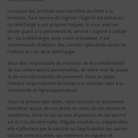
Le risque des produits sera transféré au client à la
livraison. Tout service du logiciel / logiciel est utilisé et /
ou téléchargé à vos propres risques. Si vous avez un
doute quant à la pertinence du service / logiciel à utiliser
et / ou à télécharger pour votre ordinateur, il est
recommandé d'obtenir des conseils spécialisés avant de
l'utiliser et / ou de le télécharger.
Vous êtes responsable du maintien de la confidentialité
de vos informations personnelles, de votre mot de passe
et de vos informations de paiement. Vous acceptez
l'entière responsabilité de toutes vos activités liées à la
commande en ligne (application).
Vous ne pouvez pas céder, sous-licencier ou autrement
transférer aucun de vos droits en vertu de ces termes et
conditions. Dans le cas où une disposition de cet accord
est et / ou devient nulle, illégale, invalide ou inapplicable,
elle n'affectera pas la validité ou l'applicabilité des autres
clauses contractuelles, qui resteront en vigueur et