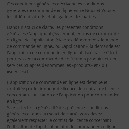
Ces conditions générales décrivent les conditions
générales de commande en ligne entre Nous et Vous et
les différents droits et obligations des parties.
Dans un souci de clarté, les présentes conditions
générales s'appliquent (également) en cas de commande
en ligne via l'application (ci-après dénommée «demande
de commande en ligne» ou «application»; la demande est
l'application de commande en ligne utilisée par le Client
pour passer sa commande de différents produits et / ou
services (ci-après dénommés les «produits» et / ou
«services»).
L'application de commande en ligne est détenue et
exploitée par le donneur de licence du contrat de licence
concernant l'utilisation de l'application pour commander
en ligne.
Sans affecter la généralité des présentes conditions
générales et dans un souci de clarté, vous devez
également respecter le contrat de licence concernant
l'utilisation de l'application afin de commander en ligne.