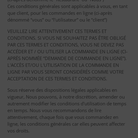
Ces conditions générales sont applicables à vous, en tant
que client, pour les commandes en ligne (ci-après
dénommé “vous” ou “l'utilisateur” ou le “client”)
VEUILLEZ LIRE ATTENTIVEMENT CES TERMES ET
CONDITIONS. SI VOUS NE SOUHAITEZ PAS ÊTRE OBLIGÉ
PAR CES TERMES ET CONDITIONS, VOUS NE DEVEZ PAS
ACCÉDER ET / OU UTILISER LA COMMANDE EN LIGNE (CI-
APRÈS NOMMÉE “DEMANDE DE COMMANDE EN LIGNE”).
L'ACCÈS ET/OU L'UTILISATION DE LA COMMANDE EN
LIGNE PAR VOUS SERONT CONSIDÉRÉS COMME VOTRE
ACCEPTATION DE CES TERMES ET CONDITIONS.
Sous réserve des dispositions légales applicables en
vigueur, Nous pouvons, à notre discrétion, amender ou
autrement modifier les conditions d'utilisation de temps
en temps. Nous vous recommandons de lire
attentivement, chaque fois que vous commandez en
ligne, les conditions générales car elles peuvent affecter
vos droits.