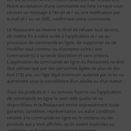
Notre acceptation d'une commande est faite lorsque vous
recevez un message à l'écran et / ou une notification par
e-mail et / ou un SMS, confirmant votre commande.
Le Restaurant se réserve le droit de refuser tout service,
de mettre fin à votre accès à l'application et / ou au
processus de commande en ligne, de supprimer ou de
modifier tout contenu ou d'accepter votre / vos
commande (s) à sa seule discrétion et sans préavis.
L'application de commande en ligne du Restaurant ne doit
être utilisée que par des personnes âgées de plus de dix-
huit (18) ans, ou l'âge légal minimum autorisé par la loi ou
autrement sous la surveillance d'un adulte ou d'un tuteur.
Tous les produits et / ou services fournis via l'application
de commande en ligne le sont «tels quels» et «si
disponibles» et le Restaurant exclut expressément toute
garantie, condition, représentation ou autre condition
relative à la commande en ligne ou le contenu ou les
produits qui y sont affichés, qu'ils soient explicites ou
implicites, sauf indication contraire expresse.