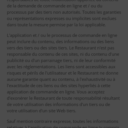
de la demande de commande en ligne et / ou du
processus par des tiers non autorisés. Toutes les garanties
ou représentations expresses ou implicites sont exclues
dans toute la mesure permise par la loi applicable.
L'application et / ou le processus de commande en ligne
peut inclure du contenu, des informations ou des liens
vers des tiers ou des sites tiers. Le Restaurant n'est pas
responsable du contenu de ces sites, ni du contenu d'une
publicité ou d'un parrainage tiers, ni de leur conformité
avec les réglementations. Les liens sont accessibles aux
risques et périls de l'utilisateur et le Restaurant ne donne
aucune garantie quant au contenu, à l'exhaustivité ou à
l'exactitude de ces liens ou des sites hyperliés à cette
application de commande en ligne. Vous acceptez
d'exonérer le Restaurant de toute responsabilité résultant
de votre utilisation des informations d'un tiers ou de
votre utilisation d'un site Web tiers.
Sauf mention contraire expresse, toutes les informations
relatives à l'application de commande en ligne (y compris,