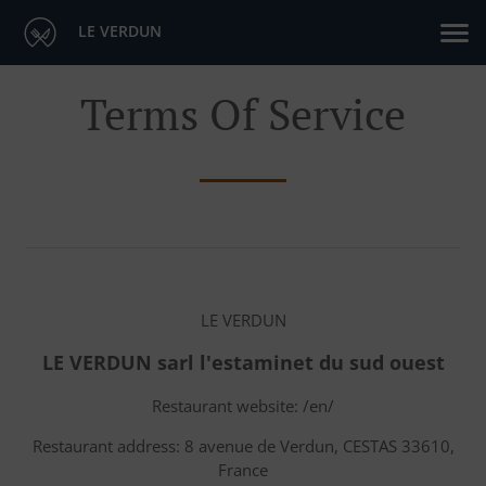
LE VERDUN
Terms Of Service
LE VERDUN
LE VERDUN sarl l'estaminet du sud ouest
Restaurant website: /en/
Restaurant address: 8 avenue de Verdun, CESTAS 33610,
France