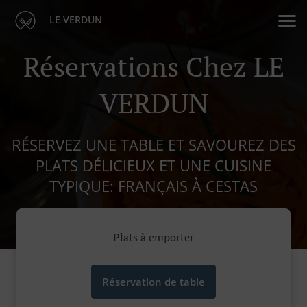
LE VERDUN
Réservations Chez LE
VERDUN
RÉSERVEZ UNE TABLE ET SAVOUREZ DES
PLATS DÉLICIEUX ET UNE CUISINE
TYPIQUE: FRANÇAIS À CESTAS
Plats à emporter
Réservation de table