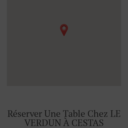
Réserver Une Table Chez LE
VERDUN À CESTAS