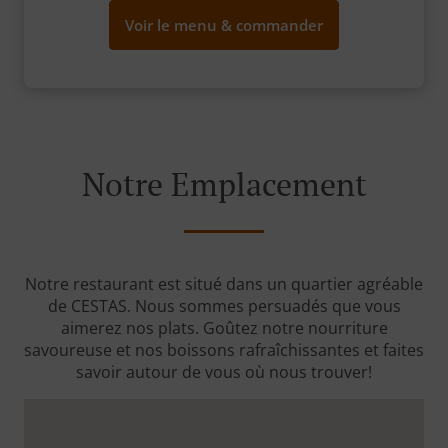
Voir le menu & commander
Notre Emplacement
Notre restaurant est situé dans un quartier agréable
de CESTAS. Nous sommes persuadés que vous
aimerez nos plats. Goûtez notre nourriture
savoureuse et nos boissons rafraîchissantes et faites
savoir autour de vous où nous trouver!